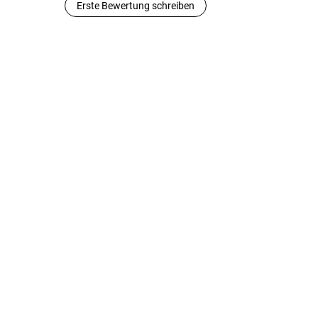
Erste Bewertung schreiben