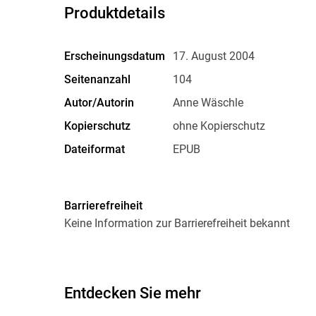
Produktdetails
Erscheinungsdatum
17. August 2004
Seitenanzahl
104
Autor/Autorin
Anne Wäschle
Kopierschutz
ohne Kopierschutz
Dateiformat
EPUB
Barrierefreiheit
Keine Information zur Barrierefreiheit bekannt
Entdecken Sie mehr