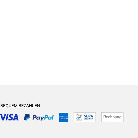
& BEQUEM BEZAHLEN