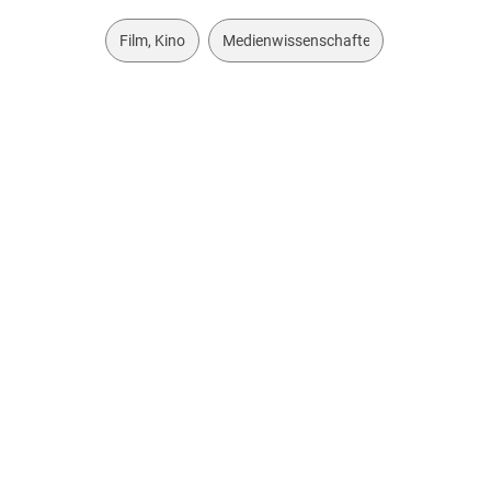
Film, Kino
Medienwissenschaften