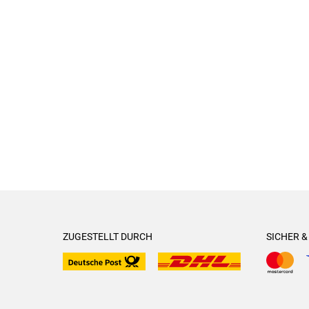
ZUGESTELLT DURCH
SICHER 