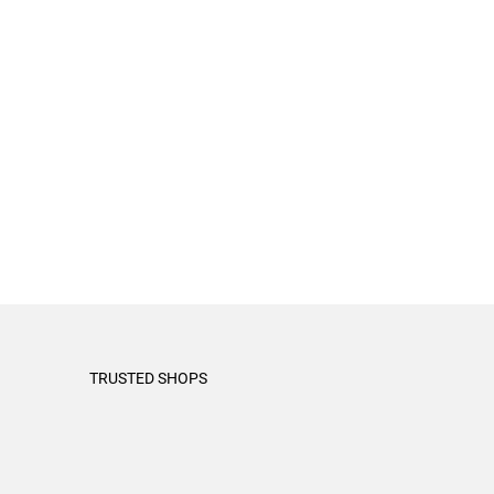
TRUSTED SHOPS