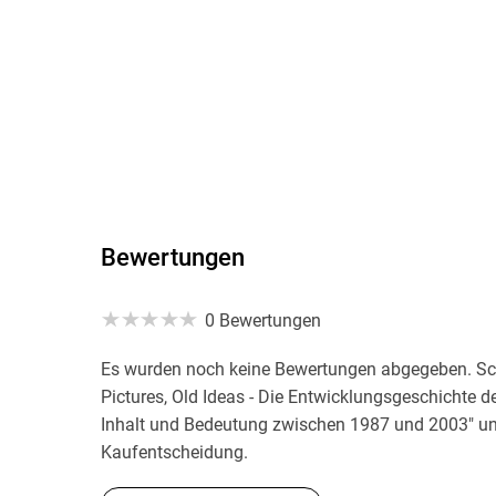
Bewertungen
0 Bewertungen
Es wurden noch keine Bewertungen abgegeben. Sch
Pictures, Old Ideas - Die Entwicklungsgeschichte d
Inhalt und Bedeutung zwischen 1987 und 2003" und
Kaufentscheidung.