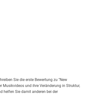
reiben Sie die erste Bewertung zu "New
er Musikvideos und ihre Veränderung in Struktur,
 helfen Sie damit anderen bei der