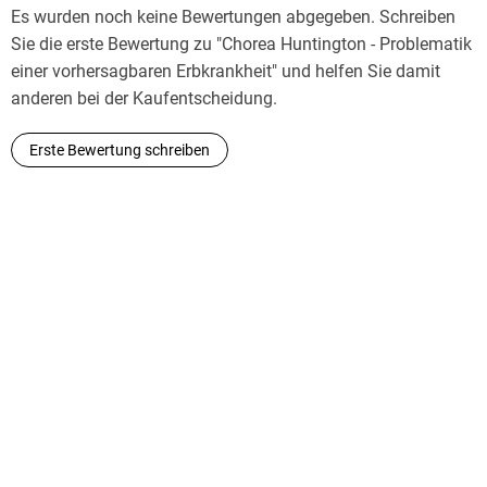
Es wurden noch keine Bewertungen abgegeben. Schreiben
Sie die erste Bewertung zu "Chorea Huntington - Problematik
einer vorhersagbaren Erbkrankheit" und helfen Sie damit
anderen bei der Kaufentscheidung.
Erste Bewertung schreiben