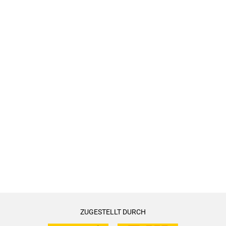
ZUGESTELLT DURCH