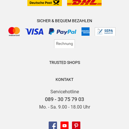
SICHER & BEQUEM BEZAHLEN
TRUSTED SHOPS
KONTAKT
Servicehotline
089 - 30 75 79 03
Mo. - Sa. 9.00 - 18.00 Uhr