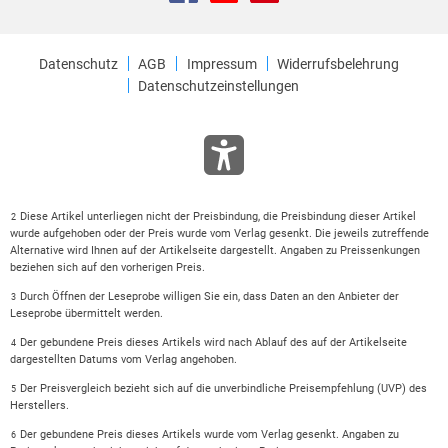
Datenschutz
AGB
Impressum
Widerrufsbelehrung
Datenschutzeinstellungen
Diese Artikel unterliegen nicht der Preisbindung, die Preisbindung dieser Artikel
2
wurde aufgehoben oder der Preis wurde vom Verlag gesenkt. Die jeweils zutreffende
Alternative wird Ihnen auf der Artikelseite dargestellt. Angaben zu Preissenkungen
beziehen sich auf den vorherigen Preis.
Durch Öffnen der Leseprobe willigen Sie ein, dass Daten an den Anbieter der
3
Leseprobe übermittelt werden.
Der gebundene Preis dieses Artikels wird nach Ablauf des auf der Artikelseite
4
dargestellten Datums vom Verlag angehoben.
Der Preisvergleich bezieht sich auf die unverbindliche Preisempfehlung (UVP) des
5
Herstellers.
Der gebundene Preis dieses Artikels wurde vom Verlag gesenkt. Angaben zu
6