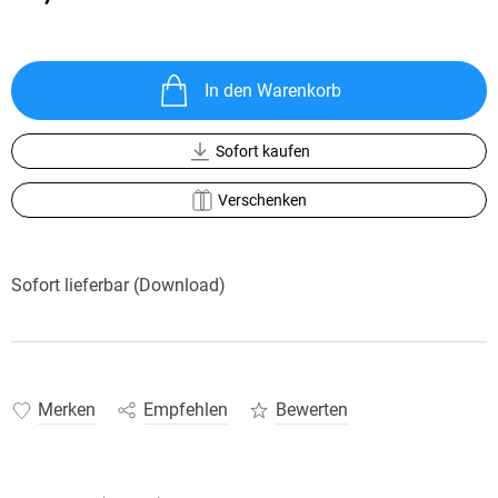
In den Warenkorb
Sofort kaufen
Verschenken
Sofort lieferbar (Download)
Merken
Empfehlen
Bewerten