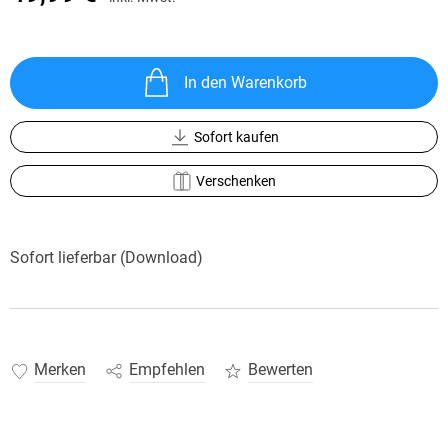
In den Warenkorb
Sofort kaufen
Verschenken
Sofort lieferbar (Download)
Merken
Empfehlen
Bewerten