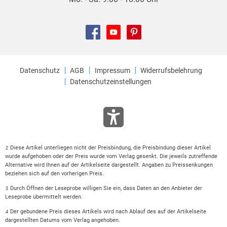
Datenschutz
AGB
Impressum
Widerrufsbelehrung
Datenschutzeinstellungen
Diese Artikel unterliegen nicht der Preisbindung, die Preisbindung dieser Artikel
2
wurde aufgehoben oder der Preis wurde vom Verlag gesenkt. Die jeweils zutreffende
Alternative wird Ihnen auf der Artikelseite dargestellt. Angaben zu Preissenkungen
beziehen sich auf den vorherigen Preis.
Durch Öffnen der Leseprobe willigen Sie ein, dass Daten an den Anbieter der
3
Leseprobe übermittelt werden.
Der gebundene Preis dieses Artikels wird nach Ablauf des auf der Artikelseite
4
dargestellten Datums vom Verlag angehoben.