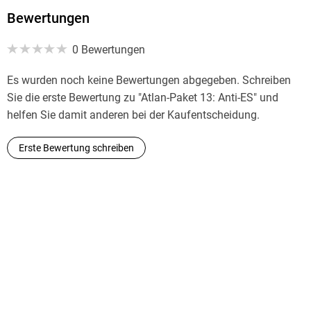
Bewertungen
0 Bewertungen
Es wurden noch keine Bewertungen abgegeben. Schreiben
Sie die erste Bewertung zu "Atlan-Paket 13: Anti-ES" und
helfen Sie damit anderen bei der Kaufentscheidung.
Erste Bewertung schreiben