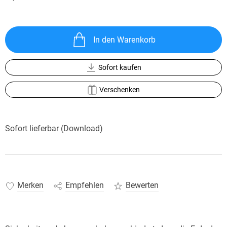
In den Warenkorb
Sofort kaufen
Verschenken
Sofort lieferbar (Download)
Merken
Empfehlen
Bewerten