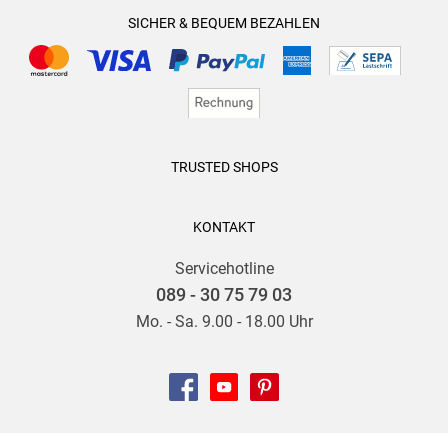
SICHER & BEQUEM BEZAHLEN
TRUSTED SHOPS
KONTAKT
Servicehotline
089 - 30 75 79 03
Mo. - Sa. 9.00 - 18.00 Uhr