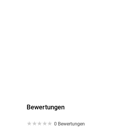
Bewertungen
0 Bewertungen