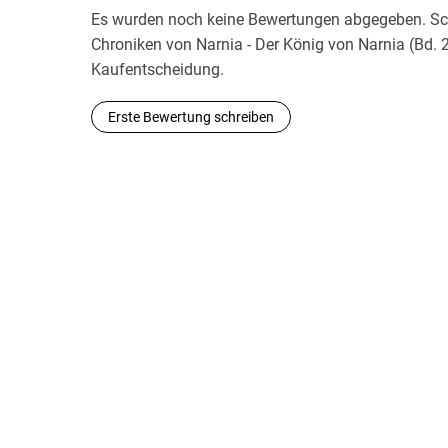
Es wurden noch keine Bewertungen abgegeben. Schr
Chroniken von Narnia - Der König von Narnia (Bd. 2
Kaufentscheidung.
Erste Bewertung schreiben