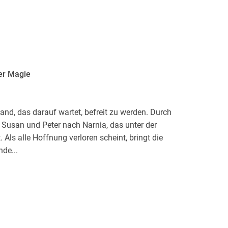
ler Magie
Land, das darauf wartet, befreit zu werden. Durch
Susan und Peter nach Narnia, das unter der
Als alle Hoffnung verloren scheint, bringt die
de...