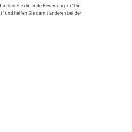
eiben Sie die erste Bewertung zu "Die
)" und helfen Sie damit anderen bei der