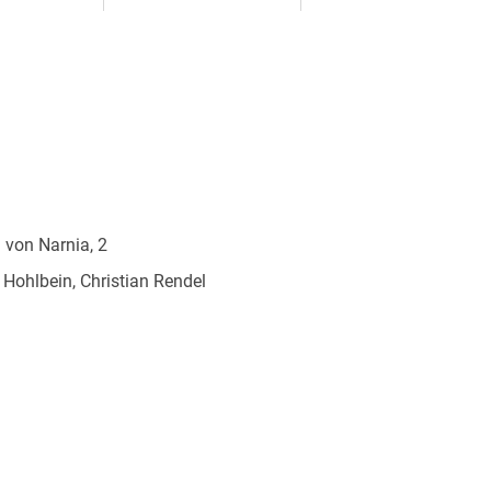
 von Narnia, 2
Hohlbein, Christian Rendel