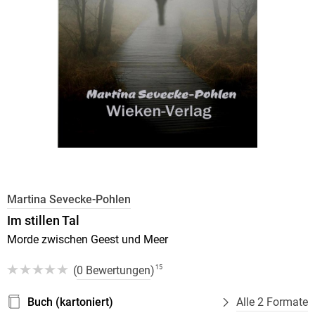
Martina Sevecke-Pohlen
Im stillen Tal
Morde zwischen Geest und Meer
(
0 Bewertungen
)
15
Buch (kartoniert)
Alle 2 Formate