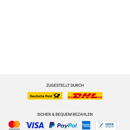
ZUGESTELLT DURCH
SICHER & BEQUEM BEZAHLEN