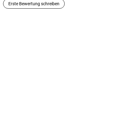
Erste Bewertung schreiben