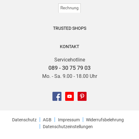
TRUSTED SHOPS
KONTAKT
Servicehotline
089 - 30 75 79 03
Mo. - Sa. 9.00 - 18.00 Uhr
Datenschutz
AGB
Impressum
Widerrufsbelehrung
Datenschutzeinstellungen