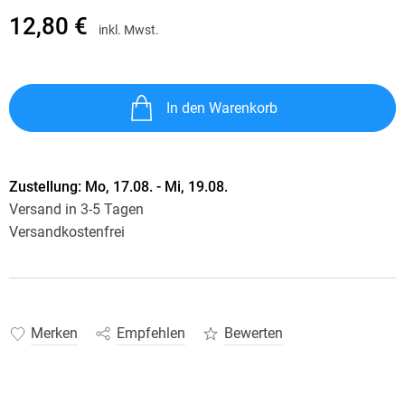
12,80 €
inkl. Mwst.
In den Warenkorb
Zustellung:
Mo, 17.08. - Mi, 19.08.
Versand in 3-5 Tagen
Versandkostenfrei
Merken
Empfehlen
Bewerten