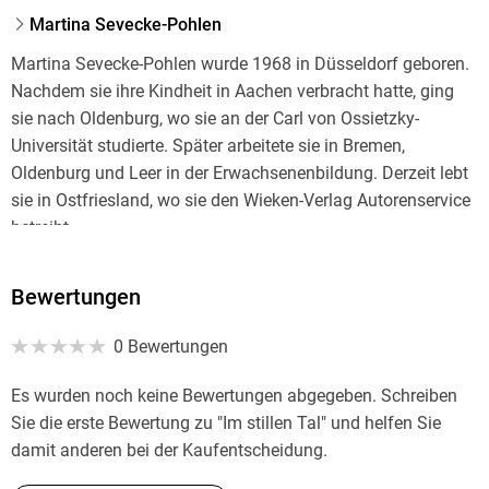
Martina Sevecke-Pohlen
Martina Sevecke-Pohlen wurde 1968 in Düsseldorf geboren.
Nachdem sie ihre Kindheit in Aachen verbracht hatte, ging
sie nach Oldenburg, wo sie an der Carl von Ossietzky-
Universität studierte. Später arbeitete sie in Bremen,
Oldenburg und Leer in der Erwachsenenbildung. Derzeit lebt
sie in Ostfriesland, wo sie den Wieken-Verlag Autorenservice
betreibt.
Bewertungen
0 Bewertungen
Es wurden noch keine Bewertungen abgegeben. Schreiben
Sie die erste Bewertung zu "Im stillen Tal" und helfen Sie
damit anderen bei der Kaufentscheidung.