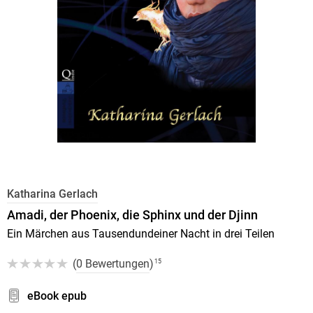
Katharina Gerlach
Amadi, der Phoenix, die Sphinx und der Djinn
Ein Märchen aus Tausendundeiner Nacht in drei Teilen
(
0 Bewertungen
)
15
eBook epub