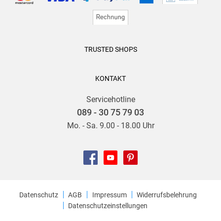
TRUSTED SHOPS
KONTAKT
Servicehotline
089 - 30 75 79 03
Mo. - Sa. 9.00 - 18.00 Uhr
Datenschutz
AGB
Impressum
Widerrufsbelehrung
Datenschutzeinstellungen