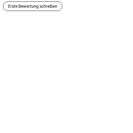
Erste Bewertung schreiben