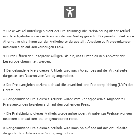
Diese Artikel unterliegen nicht der Preisbindung, die Preisbindung dieser Artikel
2
wurde aufgehoben oder der Preis wurde vom Verlag gesenkt. Die jeweils zutreffende
Alternative wird Ihnen auf der Artikelseite dargestellt. Angaben zu Preissenkungen
beziehen sich auf den vorherigen Preis.
Durch Öffnen der Leseprobe willigen Sie ein, dass Daten an den Anbieter der
3
Leseprobe übermittelt werden.
Der gebundene Preis dieses Artikels wird nach Ablauf des auf der Artikelseite
4
dargestellten Datums vom Verlag angehoben.
Der Preisvergleich bezieht sich auf die unverbindliche Preisempfehlung (UVP) des
5
Herstellers.
Der gebundene Preis dieses Artikels wurde vom Verlag gesenkt. Angaben zu
6
Preissenkungen beziehen sich auf den vorherigen Preis.
Die Preisbindung dieses Artikels wurde aufgehoben. Angaben zu Preissenkungen
7
beziehen sich auf den letzten gebundenen Preis.
Der gebundene Preis dieses Artikels wird nach Ablauf des auf der Artikelseite
8
dargestellten Datums vom Verlag angehoben.