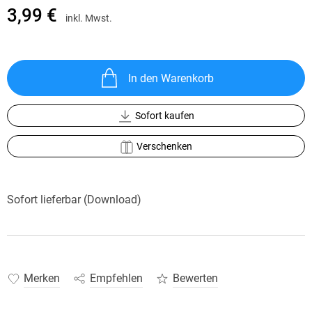
3,99 €
inkl. Mwst.
In den Warenkorb
Sofort kaufen
Verschenken
Sofort lieferbar (Download)
Merken
Empfehlen
Bewerten