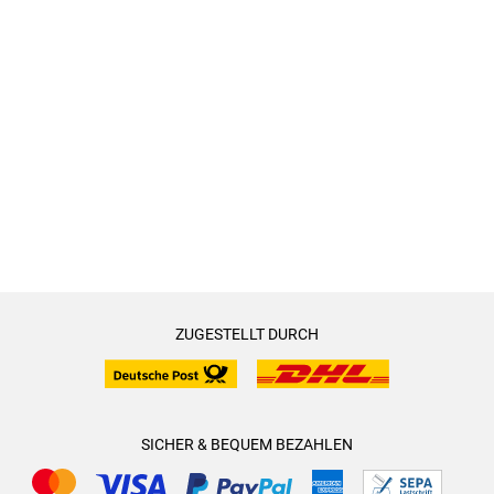
ZUGESTELLT DURCH
SICHER & BEQUEM BEZAHLEN