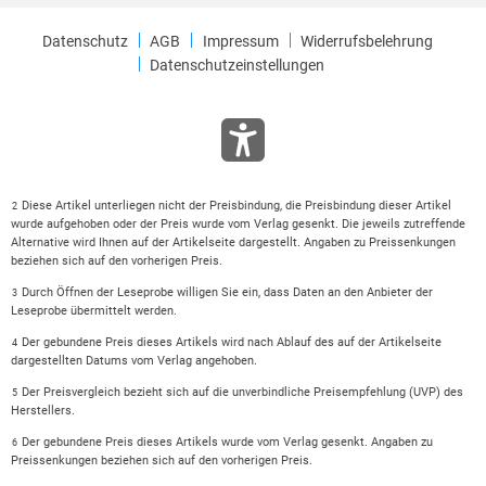
Datenschutz
AGB
Impressum
Widerrufsbelehrung
Datenschutzeinstellungen
Diese Artikel unterliegen nicht der Preisbindung, die Preisbindung dieser Artikel
2
wurde aufgehoben oder der Preis wurde vom Verlag gesenkt. Die jeweils zutreffende
Alternative wird Ihnen auf der Artikelseite dargestellt. Angaben zu Preissenkungen
beziehen sich auf den vorherigen Preis.
Durch Öffnen der Leseprobe willigen Sie ein, dass Daten an den Anbieter der
3
Leseprobe übermittelt werden.
Der gebundene Preis dieses Artikels wird nach Ablauf des auf der Artikelseite
4
dargestellten Datums vom Verlag angehoben.
Der Preisvergleich bezieht sich auf die unverbindliche Preisempfehlung (UVP) des
5
Herstellers.
Der gebundene Preis dieses Artikels wurde vom Verlag gesenkt. Angaben zu
6
Preissenkungen beziehen sich auf den vorherigen Preis.