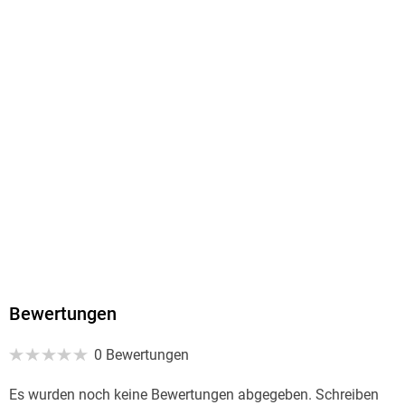
Bewertungen
0 Bewertungen
Es wurden noch keine Bewertungen abgegeben. Schreiben