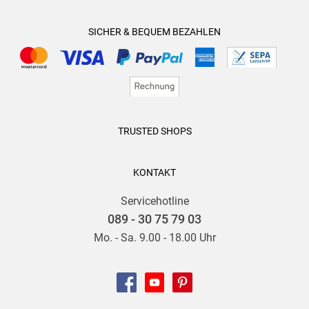
SICHER & BEQUEM BEZAHLEN
TRUSTED SHOPS
KONTAKT
Servicehotline
089 - 30 75 79 03
Mo. - Sa. 9.00 - 18.00 Uhr