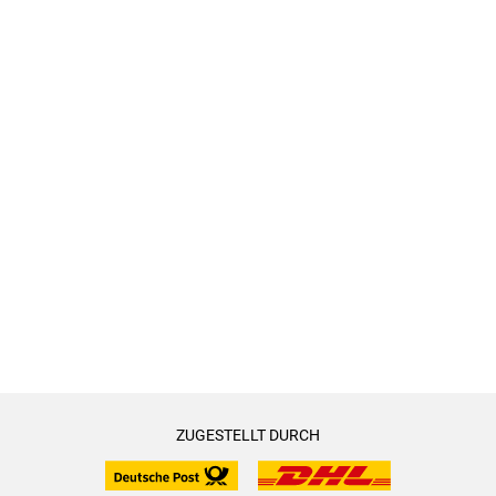
ZUGESTELLT DURCH