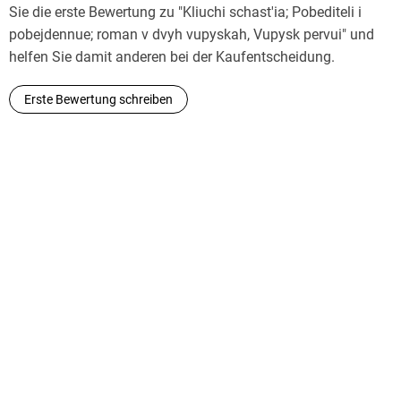
Sie die erste Bewertung zu "Kliuchi schast'ia; Pobediteli i
pobejdennue; roman v dvyh vupyskah, Vupysk pervui" und
helfen Sie damit anderen bei der Kaufentscheidung.
Erste Bewertung schreiben