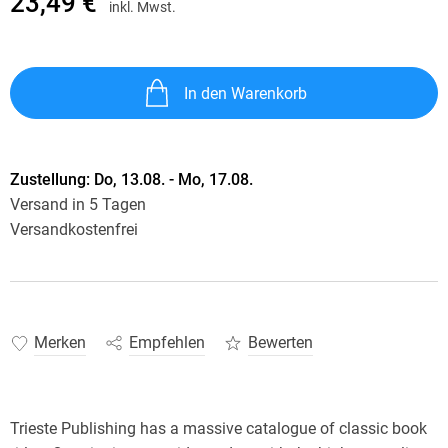
23,49 €
inkl. Mwst.
In den Warenkorb
Zustellung:
Do, 13.08. - Mo, 17.08.
Versand in 5 Tagen
Versandkostenfrei
Merken
Empfehlen
Bewerten
Trieste Publishing has a massive catalogue of classic book