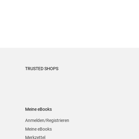
TRUSTED SHOPS
Meine eBooks
Anmelden/Registrieren
Meine eBooks
Merkzettel