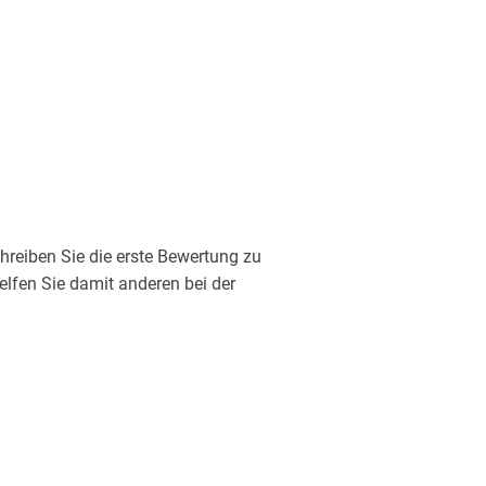
reiben Sie die erste Bewertung zu
lfen Sie damit anderen bei der