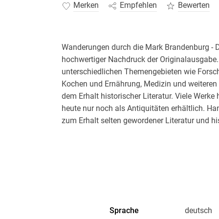
Merken
Empfehlen
Bewerten
Wanderungen durch die Mark Brandenburg - Drit
hochwertiger Nachdruck der Originalausgabe.
unterschiedlichen Themengebieten wie Forsch
Kochen und Ernährung, Medizin und weiteren 
dem Erhalt historischer Literatur. Viele Werke 
heute nur noch als Antiquitäten erhältlich. H
zum Erhalt selten gewordener Literatur und hi
Sprache
deutsch