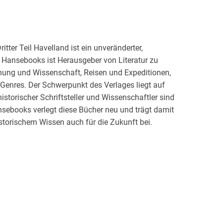
ter Teil Havelland ist ein unveränderter,
 Hansebooks ist Herausgeber von Literatur zu
ung und Wissenschaft, Reisen und Expeditionen,
Genres. Der Schwerpunkt des Verlages liegt auf
historischer Schriftsteller und Wissenschaftler sind
ansebooks verlegt diese Bücher neu und trägt damit
storischem Wissen auch für die Zukunft bei.