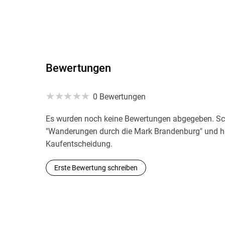
Bewertungen
0 Bewertungen
Es wurden noch keine Bewertungen abgegeben. Sch
"Wanderungen durch die Mark Brandenburg" und he
Kaufentscheidung.
Erste Bewertung schreiben