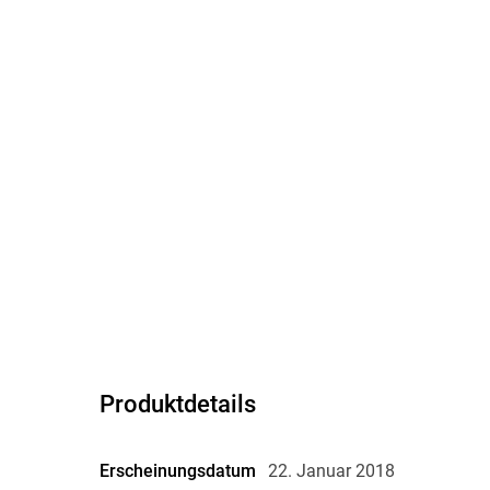
Produktdetails
Erscheinungsdatum
22. Januar 2018