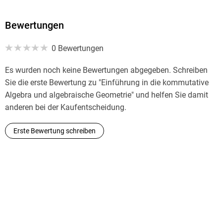
Bewertungen
0 Bewertungen
Es wurden noch keine Bewertungen abgegeben. Schreiben
Sie die erste Bewertung zu "Einführung in die kommutative
Algebra und algebraische Geometrie" und helfen Sie damit
anderen bei der Kaufentscheidung.
Erste Bewertung schreiben