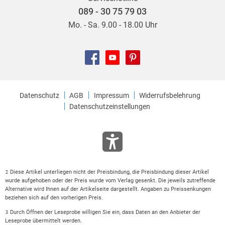
089 - 30 75 79 03
Mo. - Sa. 9.00 - 18.00 Uhr
Datenschutz
AGB
Impressum
Widerrufsbelehrung
Datenschutzeinstellungen
Diese Artikel unterliegen nicht der Preisbindung, die Preisbindung dieser Artikel
2
wurde aufgehoben oder der Preis wurde vom Verlag gesenkt. Die jeweils zutreffende
Alternative wird Ihnen auf der Artikelseite dargestellt. Angaben zu Preissenkungen
beziehen sich auf den vorherigen Preis.
Durch Öffnen der Leseprobe willigen Sie ein, dass Daten an den Anbieter der
3
Leseprobe übermittelt werden.