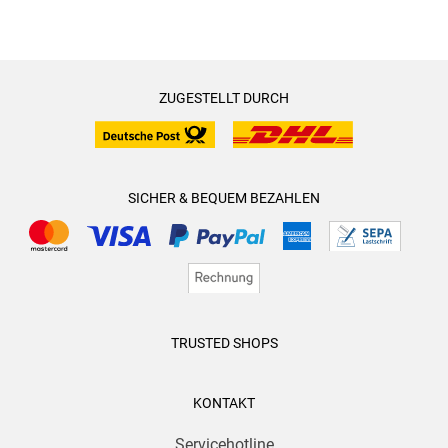
ZUGESTELLT DURCH
SICHER & BEQUEM BEZAHLEN
TRUSTED SHOPS
KONTAKT
Servicehotline