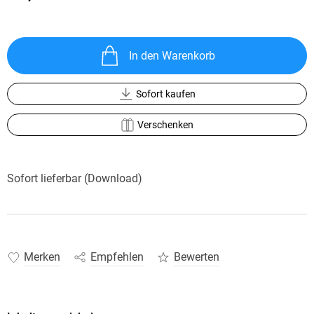
In den Warenkorb
Sofort kaufen
Verschenken
Sofort lieferbar (Download)
Merken
Empfehlen
Bewerten