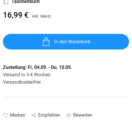
Taschenbuch
16,99 €
inkl. Mwst.
In den Warenkorb
Zustellung:
Fr, 04.09. - Do, 10.09.
Versand in 3-4 Wochen
Versandkostenfrei
Merken
Empfehlen
Bewerten