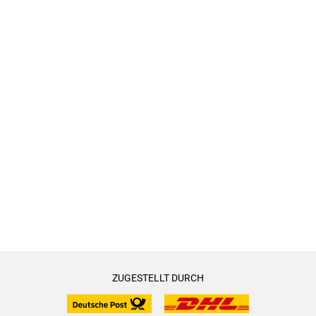
ZUGESTELLT DURCH