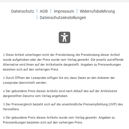
Datenschutz
AGB
Impressum
Widerrufsbelehrung
Datenschutzeinstellungen
Diese Artikel unterliegen nicht der Preisbindung, die Preisbindung dieser Artikel
2
wurde aufgehoben oder der Preis wurde vom Verlag gesenkt. Die jeweils zutreffende
Alternative wird Ihnen auf der Artikelseite dargestellt. Angaben zu Preissenkungen
beziehen sich auf den vorherigen Preis.
Durch Öffnen der Leseprobe willigen Sie ein, dass Daten an den Anbieter der
3
Leseprobe übermittelt werden.
Der gebundene Preis dieses Artikels wird nach Ablauf des auf der Artikelseite
4
dargestellten Datums vom Verlag angehoben.
Der Preisvergleich bezieht sich auf die unverbindliche Preisempfehlung (UVP) des
5
Herstellers.
Der gebundene Preis dieses Artikels wurde vom Verlag gesenkt. Angaben zu
6
Preissenkungen beziehen sich auf den vorherigen Preis.