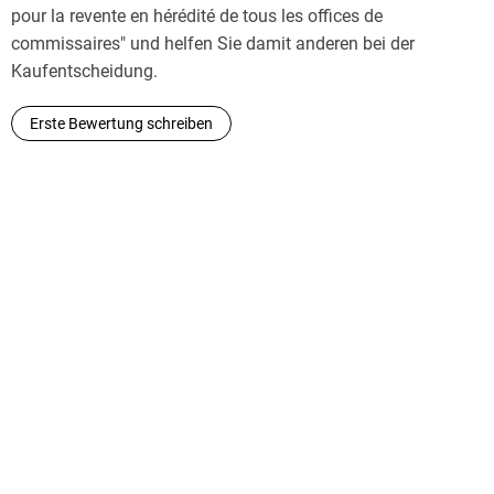
pour la revente en hérédité de tous les offices de
commissaires" und helfen Sie damit anderen bei der
Kaufentscheidung.
Erste Bewertung schreiben