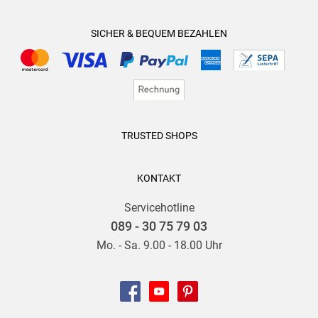
SICHER & BEQUEM BEZAHLEN
TRUSTED SHOPS
KONTAKT
Servicehotline
089 - 30 75 79 03
Mo. - Sa. 9.00 - 18.00 Uhr