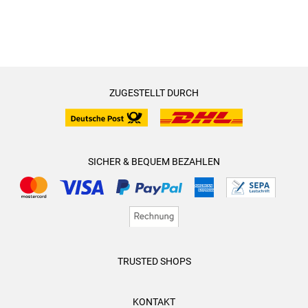
ZUGESTELLT DURCH
SICHER & BEQUEM BEZAHLEN
TRUSTED SHOPS
KONTAKT