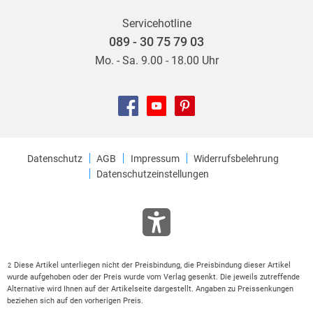
Servicehotline
089 - 30 75 79 03
Mo. - Sa. 9.00 - 18.00 Uhr
Datenschutz
AGB
Impressum
Widerrufsbelehrung
Datenschutzeinstellungen
Diese Artikel unterliegen nicht der Preisbindung, die Preisbindung dieser Artikel
2
wurde aufgehoben oder der Preis wurde vom Verlag gesenkt. Die jeweils zutreffende
Alternative wird Ihnen auf der Artikelseite dargestellt. Angaben zu Preissenkungen
beziehen sich auf den vorherigen Preis.