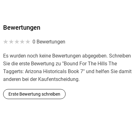
Bewertungen
0 Bewertungen
Es wurden noch keine Bewertungen abgegeben. Schreiben
Sie die erste Bewertung zu "Bound For The Hills The
Taggerts: Arizona Historicals Book 7" und helfen Sie damit
anderen bei der Kaufentscheidung.
Erste Bewertung schreiben