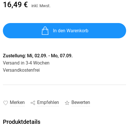
16,49 €
inkl. Mwst.
In den Warenkorb
Zustellung:
Mi, 02.09. - Mo, 07.09.
Versand in 3-4 Wochen
Versandkostenfrei
Merken
Empfehlen
Bewerten
Produktdetails