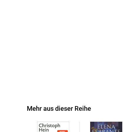
Mehr aus dieser Reihe