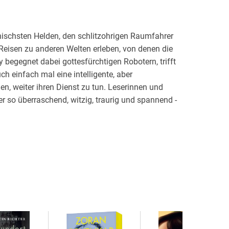
hischsten Helden, den schlitzohrigen Raumfahrer
 Reisen zu anderen Welten erleben, von denen die
begegnet dabei gottesfürchtigen Robotern, trifft
h einfach mal eine intelligente, aber
, weiter ihren Dienst zu tun. Leserinnen und
r so überraschend, witzig, traurig und spannend -