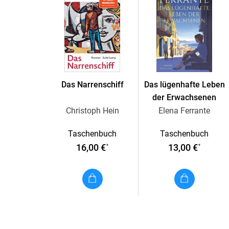
Das Narrenschiff
Das lügenhafte Leben
der Erwachsenen
Christoph Hein
Elena Ferrante
Taschenbuch
Taschenbuch
16,00 €
13,00 €
*
*