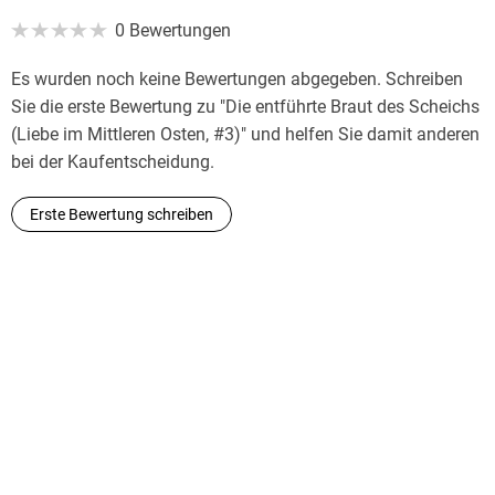
0 Bewertungen
Es wurden noch keine Bewertungen abgegeben. Schreiben
Sie die erste Bewertung zu "Die entführte Braut des Scheichs
(Liebe im Mittleren Osten, #3)" und helfen Sie damit anderen
bei der Kaufentscheidung.
Erste Bewertung schreiben