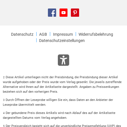
Datenschutz
AGB
Impressum
Widerrufsbelehrung
Datenschutzeinstellungen
Diese Artikel unterliegen nicht der Preisbindung, die Preisbindung dieser Artikel
2
wurde aufgehoben oder der Preis wurde vom Verlag gesenkt. Die jeweils zutreffende
Alternative wird Ihnen auf der Artikelseite dargestellt. Angaben zu Preissenkungen
beziehen sich auf den vorherigen Preis.
Durch Öffnen der Leseprobe willigen Sie ein, dass Daten an den Anbieter der
3
Leseprobe übermittelt werden.
Der gebundene Preis dieses Artikels wird nach Ablauf des auf der Artikelseite
4
dargestellten Datums vom Verlag angehoben.
Der Preisvergleich bezieht sich auf die unverbindliche Preisempfehlung (UVP) des
5