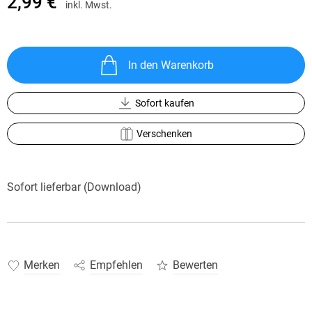
2,99 €
inkl. Mwst.
In den Warenkorb
Sofort kaufen
Verschenken
Sofort lieferbar (Download)
Merken
Empfehlen
Bewerten