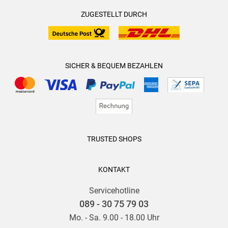
ZUGESTELLT DURCH
SICHER & BEQUEM BEZAHLEN
TRUSTED SHOPS
KONTAKT
Servicehotline
089 - 30 75 79 03
Mo. - Sa. 9.00 - 18.00 Uhr