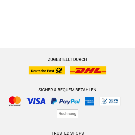
ZUGESTELLT DURCH
SICHER & BEQUEM BEZAHLEN
TRUSTED SHOPS