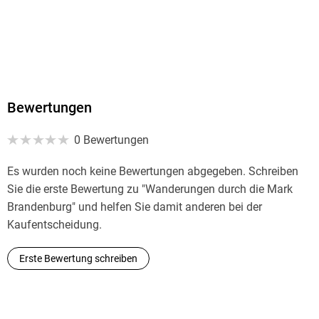
Bewertungen
0 Bewertungen
Es wurden noch keine Bewertungen abgegeben. Schreiben
Sie die erste Bewertung zu "Wanderungen durch die Mark
Brandenburg" und helfen Sie damit anderen bei der
Kaufentscheidung.
Erste Bewertung schreiben