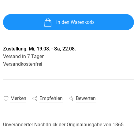
In den Warenkorb
Zustellung:
Mi, 19.08. - Sa, 22.08.
Versand in 7 Tagen
Versandkostenfrei
Merken
Empfehlen
Bewerten
Unveränderter Nachdruck der Originalausgabe von 1865.