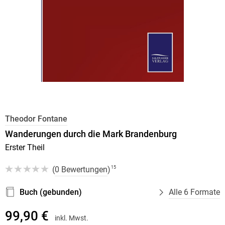
Theodor Fontane
Wanderungen durch die Mark Brandenburg
Erster Theil
(
0 Bewertungen
)
15
Buch (gebunden)
Alle 6 Formate
99,90 €
inkl. Mwst.