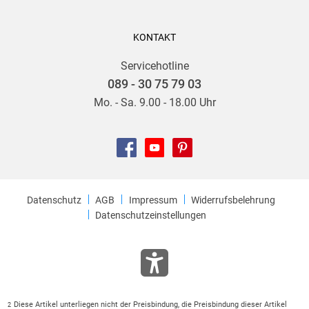
KONTAKT
Servicehotline
089 - 30 75 79 03
Mo. - Sa. 9.00 - 18.00 Uhr
Datenschutz
AGB
Impressum
Widerrufsbelehrung
Datenschutzeinstellungen
Diese Artikel unterliegen nicht der Preisbindung, die Preisbindung dieser Artikel
2