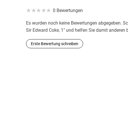
0 Bewertungen
Es wurden noch keine Bewertungen abgegeben. Schr
Sir Edward Coke, 1" und helfen Sie damit anderen 
Erste Bewertung schreiben