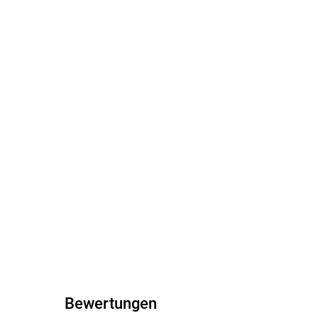
Bewertungen