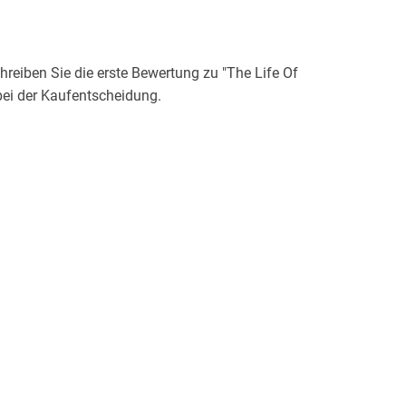
eiben Sie die erste Bewertung zu "The Life Of
bei der Kaufentscheidung.