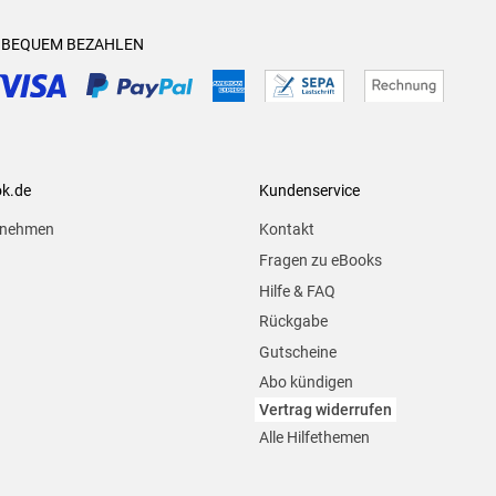
& BEQUEM BEZAHLEN
ok.de
Kundenservice
rnehmen
Kontakt
Fragen zu eBooks
Hilfe & FAQ
Rückgabe
Gutscheine
Abo kündigen
Vertrag widerrufen
Alle Hilfethemen