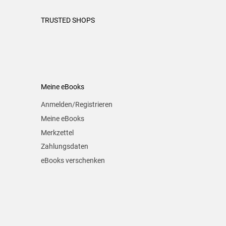
TRUSTED SHOPS
Meine eBooks
Anmelden/Registrieren
Meine eBooks
Merkzettel
Zahlungsdaten
eBooks verschenken