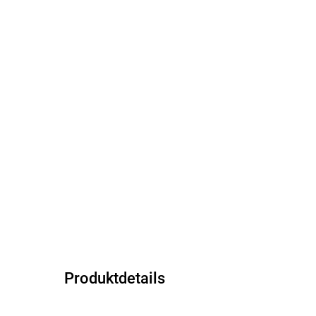
Produktdetails