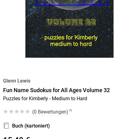
Glenn Lewis
Fun Name Sudokus for All Ages Volume 32
Puzzles for Kimberly - Medium to Hard
(
0 Bewertungen
)
15
Buch (kartoniert)