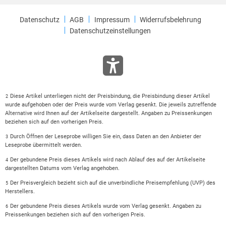
Datenschutz
AGB
Impressum
Widerrufsbelehrung
Datenschutzeinstellungen
Diese Artikel unterliegen nicht der Preisbindung, die Preisbindung dieser Artikel
2
wurde aufgehoben oder der Preis wurde vom Verlag gesenkt. Die jeweils zutreffende
Alternative wird Ihnen auf der Artikelseite dargestellt. Angaben zu Preissenkungen
beziehen sich auf den vorherigen Preis.
Durch Öffnen der Leseprobe willigen Sie ein, dass Daten an den Anbieter der
3
Leseprobe übermittelt werden.
Der gebundene Preis dieses Artikels wird nach Ablauf des auf der Artikelseite
4
dargestellten Datums vom Verlag angehoben.
Der Preisvergleich bezieht sich auf die unverbindliche Preisempfehlung (UVP) des
5
Herstellers.
Der gebundene Preis dieses Artikels wurde vom Verlag gesenkt. Angaben zu
6
Preissenkungen beziehen sich auf den vorherigen Preis.