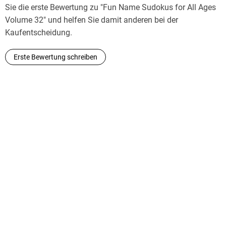
Sie die erste Bewertung zu "Fun Name Sudokus for All Ages
Volume 32" und helfen Sie damit anderen bei der
Kaufentscheidung.
Erste Bewertung schreiben