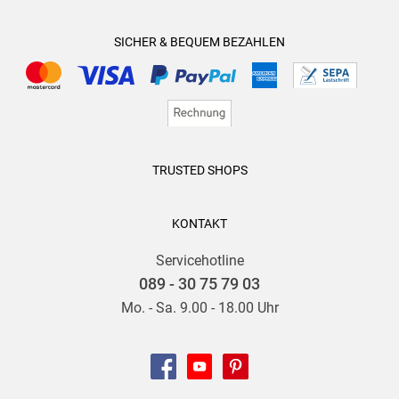
SICHER & BEQUEM BEZAHLEN
TRUSTED SHOPS
KONTAKT
Servicehotline
089 - 30 75 79 03
Mo. - Sa. 9.00 - 18.00 Uhr