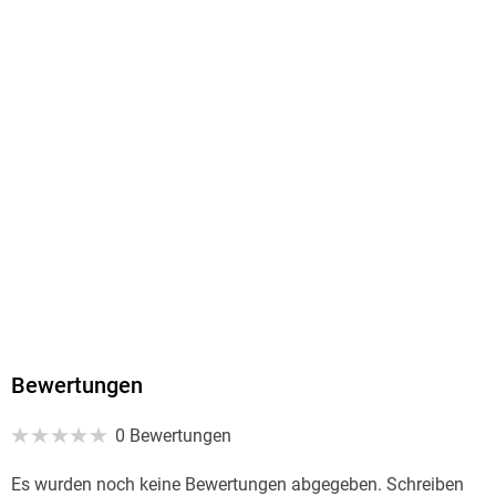
Bewertungen
0 Bewertungen
Es wurden noch keine Bewertungen abgegeben. Schreiben