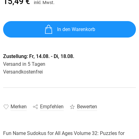
15,49 €
inkl. Mwst.
In den Warenkorb
Zustellung:
Fr, 14.08. - Di, 18.08.
Versand in 5 Tagen
Versandkostenfrei
Merken
Empfehlen
Bewerten
Fun Name Sudokus for All Ages Volume 32: Puzzles for