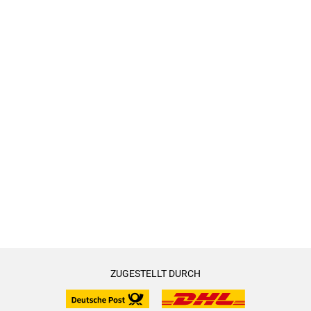
ZUGESTELLT DURCH