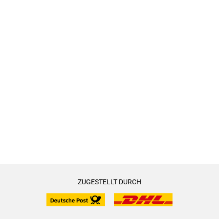
ZUGESTELLT DURCH