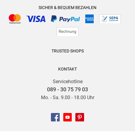
SICHER & BEQUEM BEZAHLEN
TRUSTED SHOPS
KONTAKT
Servicehotline
089 - 30 75 79 03
Mo. - Sa. 9.00 - 18.00 Uhr