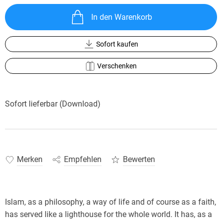
In den Warenkorb
Sofort kaufen
Verschenken
Sofort lieferbar (Download)
Merken
Empfehlen
Bewerten
Islam, as a philosophy, a way of life and of course as a faith,
has served like a lighthouse for the whole world. It has, as a