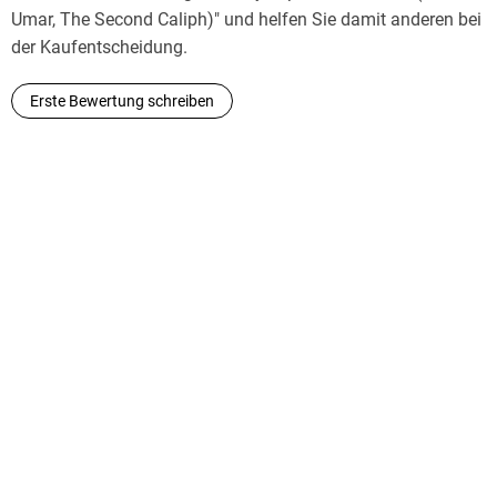
Umar, The Second Caliph)" und helfen Sie damit anderen bei
der Kaufentscheidung.
Erste Bewertung schreiben