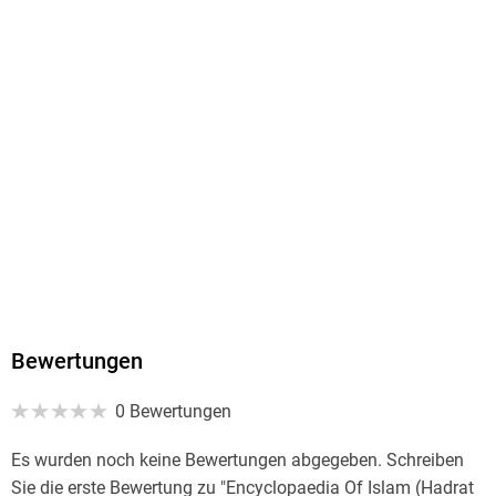
9789354107986
Bewertungen
0 Bewertungen
Es wurden noch keine Bewertungen abgegeben. Schreiben
Sie die erste Bewertung zu "Encyclopaedia Of Islam (Hadrat