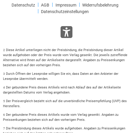
Datenschutz
AGB
Impressum
Widerrufsbelehrung
Datenschutzeinstellungen
Diese Artikel unterliegen nicht der Preisbindung, die Preisbindung dieser Artikel
2
wurde aufgehoben oder der Preis wurde vom Verlag gesenkt. Die jeweils zutreffende
Alternative wird Ihnen auf der Artikelseite dargestellt. Angaben zu Preissenkungen
beziehen sich auf den vorherigen Preis.
Durch Öffnen der Leseprobe willigen Sie ein, dass Daten an den Anbieter der
3
Leseprobe übermittelt werden.
Der gebundene Preis dieses Artikels wird nach Ablauf des auf der Artikelseite
4
dargestellten Datums vom Verlag angehoben.
Der Preisvergleich bezieht sich auf die unverbindliche Preisempfehlung (UVP) des
5
Herstellers.
Der gebundene Preis dieses Artikels wurde vom Verlag gesenkt. Angaben zu
6
Preissenkungen beziehen sich auf den vorherigen Preis.
Die Preisbindung dieses Artikels wurde aufgehoben. Angaben zu Preissenkungen
7