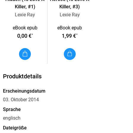
Killer, #1)
Killer, #3)
Lexie Ray
Lexie Ray
eBook epub
eBook epub
0,00 €
1,99 €
*
*
Produktdetails
Erscheinungsdatum
03. Oktober 2014
Sprache
englisch
Dateigröße