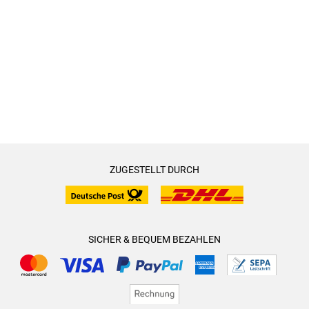
ZUGESTELLT DURCH
SICHER & BEQUEM BEZAHLEN