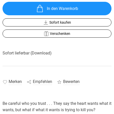
In den Warenkorb
Sofort kaufen
Verschenken
Sofort lieferbar (Download)
Merken
Empfehlen
Bewerten
Be careful who you trust . . . They say the heart wants what it
wants, but what if what it wants is trying to kill you?