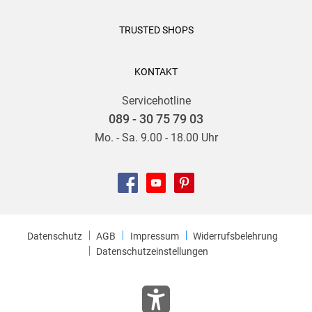
TRUSTED SHOPS
KONTAKT
Servicehotline
089 - 30 75 79 03
Mo. - Sa. 9.00 - 18.00 Uhr
Datenschutz
AGB
Impressum
Widerrufsbelehrung
Datenschutzeinstellungen