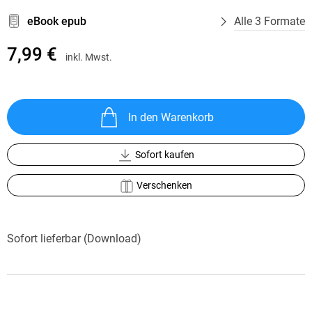
eBook epub
Alle 3 Formate
7,99 €
inkl. Mwst.
In den Warenkorb
Sofort kaufen
Verschenken
Sofort lieferbar (Download)