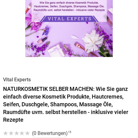
Vital Experts
NATURKOSMETIK SELBER MACHEN: Wie Sie ganz
einfach diverse Kosmetik Produkte, Hautcremes,
Seifen, Duschgele, Shampoos, Massage Öle,
Raumdüfte uvm. selbst herstellen - inklusive vieler
Rezepte
(
0 Bewertungen
)
15