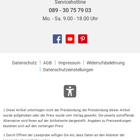
Servicehotline
089 - 30 75 79 03
Mo. - Sa. 9.00 - 18.00 Uhr
Datenschutz
AGB
Impressum
Widerrufsbelehrung
Datenschutzeinstellungen
Diese Artikel unterliegen nicht der Preisbindung, die Preisbindung dieser Artikel
2
wurde aufgehoben oder der Preis wurde vom Verlag gesenkt. Die jeweils zutreffende
Alternative wird Ihnen auf der Artikelseite dargestellt. Angaben zu Preissenkungen
beziehen sich auf den vorherigen Preis.
Durch Öffnen der Leseprobe willigen Sie ein, dass Daten an den Anbieter der
3