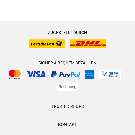
ZUGESTELLT DURCH
SICHER & BEQUEM BEZAHLEN
TRUSTED SHOPS
KONTAKT