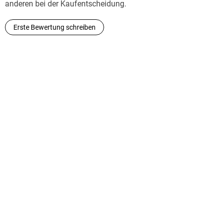
anderen bei der Kaufentscheidung.
Erste Bewertung schreiben