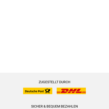
ZUGESTELLT DURCH
SICHER & BEQUEM BEZAHLEN