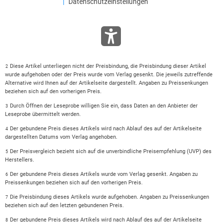
Datenschutzeinstellungen
Diese Artikel unterliegen nicht der Preisbindung, die Preisbindung dieser Artikel
2
wurde aufgehoben oder der Preis wurde vom Verlag gesenkt. Die jeweils zutreffende
Alternative wird Ihnen auf der Artikelseite dargestellt. Angaben zu Preissenkungen
beziehen sich auf den vorherigen Preis.
Durch Öffnen der Leseprobe willigen Sie ein, dass Daten an den Anbieter der
3
Leseprobe übermittelt werden.
Der gebundene Preis dieses Artikels wird nach Ablauf des auf der Artikelseite
4
dargestellten Datums vom Verlag angehoben.
Der Preisvergleich bezieht sich auf die unverbindliche Preisempfehlung (UVP) des
5
Herstellers.
Der gebundene Preis dieses Artikels wurde vom Verlag gesenkt. Angaben zu
6
Preissenkungen beziehen sich auf den vorherigen Preis.
Die Preisbindung dieses Artikels wurde aufgehoben. Angaben zu Preissenkungen
7
beziehen sich auf den letzten gebundenen Preis.
Der gebundene Preis dieses Artikels wird nach Ablauf des auf der Artikelseite
8