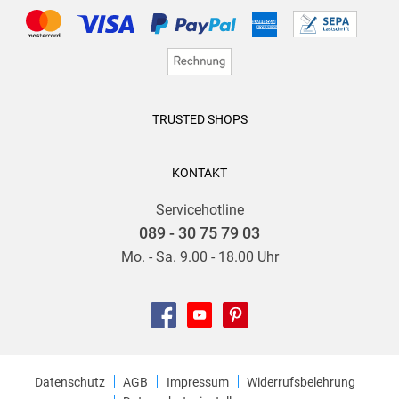
TRUSTED SHOPS
KONTAKT
Servicehotline
089 - 30 75 79 03
Mo. - Sa. 9.00 - 18.00 Uhr
Datenschutz
AGB
Impressum
Widerrufsbelehrung