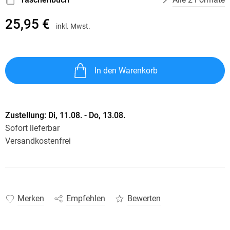
25,95 €
inkl. Mwst.
In den Warenkorb
Zustellung:
Di, 11.08. - Do, 13.08.
Sofort lieferbar
Versandkostenfrei
Merken
Empfehlen
Bewerten