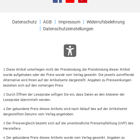
Datenschutz
AGB
Impressum
Widerrufsbelehrung
Datenschutzeinstellungen
Diese Artikel unterliegen nicht der Preisbindung, die Preisbindung dieser Artikel
2
wurde aufgehoben oder der Preis wurde vom Verlag gesenkt. Die jeweils zutreffende
Alternative wird Ihnen auf der Artikelseite dargestellt. Angaben zu Preissenkungen
beziehen sich auf den vorherigen Preis.
Durch Öffnen der Leseprobe willigen Sie ein, dass Daten an den Anbieter der
3
Leseprobe übermittelt werden.
Der gebundene Preis dieses Artikels wird nach Ablauf des auf der Artikelseite
4
dargestellten Datums vom Verlag angehoben.
Der Preisvergleich bezieht sich auf die unverbindliche Preisempfehlung (UVP) des
5
Herstellers.
Der gebundene Preis dieses Artikels wurde vom Verlag gesenkt. Angaben zu
6