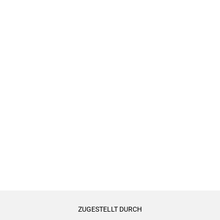
ZUGESTELLT DURCH