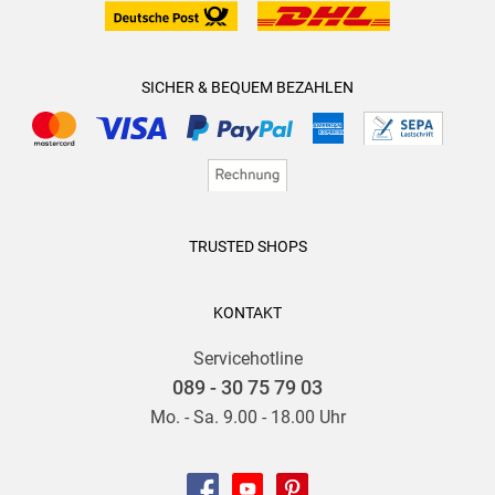
SICHER & BEQUEM BEZAHLEN
TRUSTED SHOPS
KONTAKT
Servicehotline
089 - 30 75 79 03
Mo. - Sa. 9.00 - 18.00 Uhr