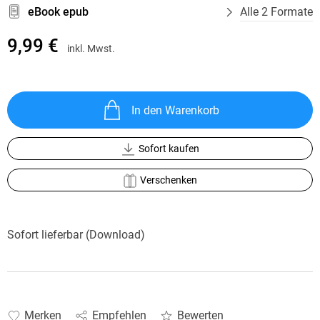
eBook epub
Alle 2 Formate
9,99 €
inkl. Mwst.
In den Warenkorb
Sofort kaufen
Verschenken
Sofort lieferbar (Download)
Merken
Empfehlen
Bewerten