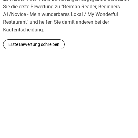
Sie die erste Bewertung zu "German Reader, Beginners
A1/Novice - Mein wunderbares Lokal / My Wonderful
Restaurant" und helfen Sie damit anderen bei der
Kaufentscheidung.
Erste Bewertung schreiben