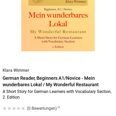
Klara Wimmer
German Reader, Beginners A1/Novice - Mein
wunderbares Lokal / My Wonderful Restaurant
A Short Story for German Learners with Vocabulary Section,
2. Edition
(
0 Bewertungen
)
15