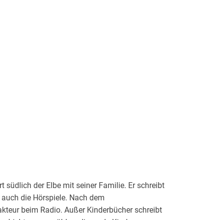
südlich der Elbe mit seiner Familie. Er schreibt
rt auch die Hörspiele. Nach dem
dakteur beim Radio. Außer Kinderbücher schreibt