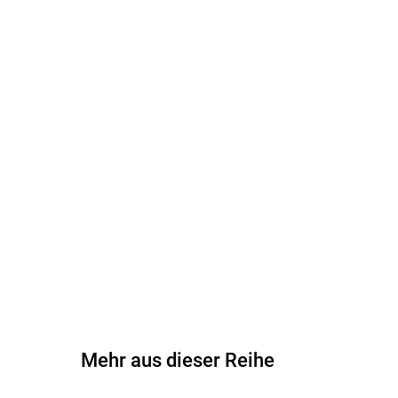
Mehr aus dieser Reihe