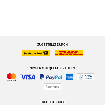
ZUGESTELLT DURCH
SICHER & BEQUEM BEZAHLEN
TRUSTED SHOPS