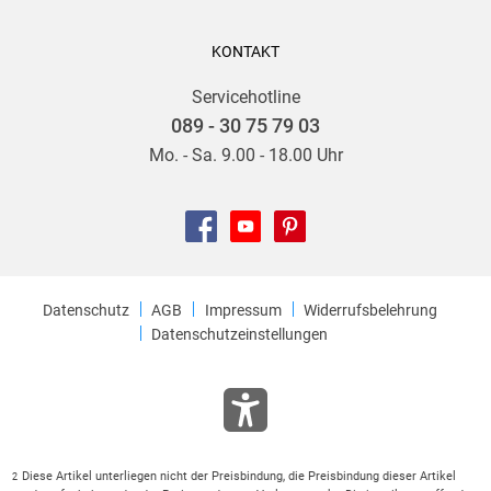
KONTAKT
Servicehotline
089 - 30 75 79 03
Mo. - Sa. 9.00 - 18.00 Uhr
Datenschutz
AGB
Impressum
Widerrufsbelehrung
Datenschutzeinstellungen
Diese Artikel unterliegen nicht der Preisbindung, die Preisbindung dieser Artikel
2