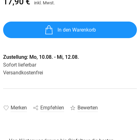
17,90 €
inkl. Mwst.
In den Warenkorb
Zustellung:
Mo, 10.08. - Mi, 12.08.
Sofort lieferbar
Versandkostenfrei
Merken
Empfehlen
Bewerten