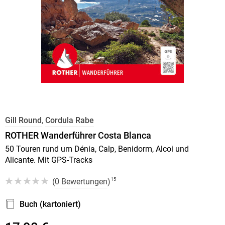
Gill Round
,
Cordula Rabe
ROTHER Wanderführer Costa Blanca
50 Touren rund um Dénia, Calp, Benidorm, Alcoi und
Alicante. Mit GPS-Tracks
(
0 Bewertungen
)
15
Buch (kartoniert)