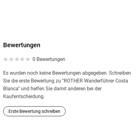
Oberhaching, bergverlag@rother.de
Bewertungen
0 Bewertungen
Es wurden noch keine Bewertungen abgegeben. Schreiben
Sie die erste Bewertung zu "ROTHER Wanderführer Costa
Blanca" und helfen Sie damit anderen bei der
Kaufentscheidung.
Erste Bewertung schreiben