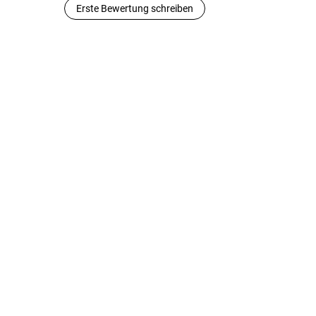
Erste Bewertung schreiben