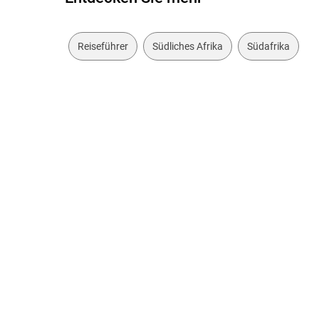
Reiseführer
Südliches Afrika
Südafrika