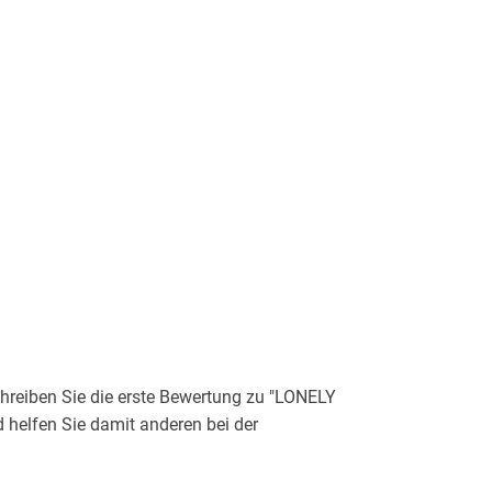
reiben Sie die erste Bewertung zu "LONELY
helfen Sie damit anderen bei der