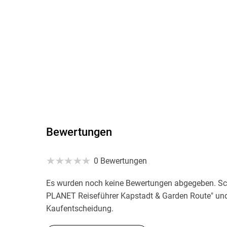
Bewertungen
0 Bewertungen
Es wurden noch keine Bewertungen abgegeben. Sch
PLANET Reiseführer Kapstadt & Garden Route" und 
Kaufentscheidung.