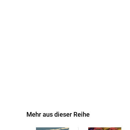
Mehr aus dieser Reihe