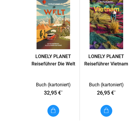
LONELY PLANET
LONELY PLANET
Reiseführer Die Welt
Reiseführer Vietnam
Buch (kartoniert)
Buch (kartoniert)
32,95 €
26,95 €
*
*