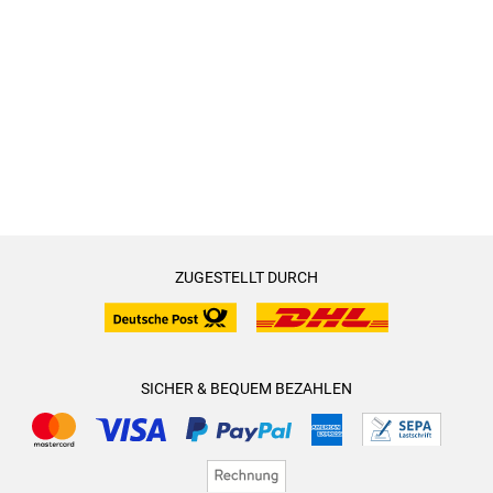
ZUGESTELLT DURCH
SICHER & BEQUEM BEZAHLEN