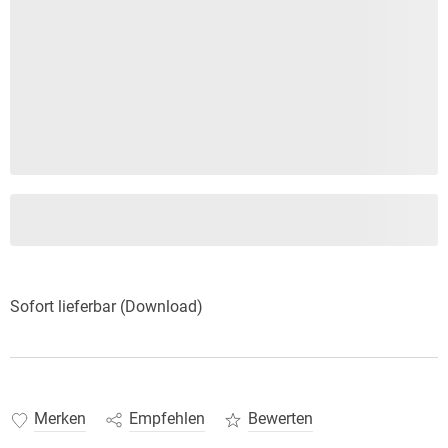
Sofort lieferbar (Download)
Merken
Empfehlen
Bewerten