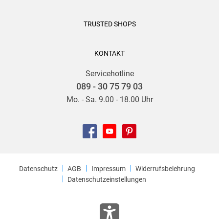
TRUSTED SHOPS
KONTAKT
Servicehotline
089 - 30 75 79 03
Mo. - Sa. 9.00 - 18.00 Uhr
Datenschutz
AGB
Impressum
Widerrufsbelehrung
Datenschutzeinstellungen