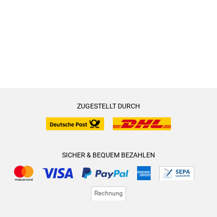
ZUGESTELLT DURCH
SICHER & BEQUEM BEZAHLEN