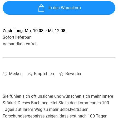
In den Warenkorb
Zustellung:
Mo, 10.08. - Mi, 12.08.
Sofort lieferbar
Versandkostenfrei
Merken
Empfehlen
Bewerten
Sie fühlen sich oft unsicher und wünschen sich mehr innere
Stärke? Dieses Buch begleitet Sie in den kommenden 100
Tagen auf Ihrem Weg zu mehr Selbstvertrauen.
Forschungsergebnisse zeigen, dass erst nach 100 Tagen