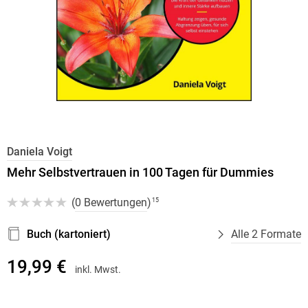
Daniela Voigt
Mehr Selbstvertrauen in 100 Tagen für Dummies
(
0 Bewertungen
)
15
Buch (kartoniert)
Alle 2 Formate
19,99 €
inkl. Mwst.