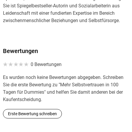
Sie ist Spiegelbestseller-Autorin und Sozialarbeiterin aus
Leidenschaft mit einer fundierten Expertise im Bereich
zwischenmenschlicher Beziehungen und Selbstfürsorge.
Bewertungen
0 Bewertungen
Es wurden noch keine Bewertungen abgegeben. Schreiben
Sie die erste Bewertung zu "Mehr Selbstvertrauen in 100
Tagen für Dummies" und helfen Sie damit anderen bei der
Kaufentscheidung.
Erste Bewertung schreiben