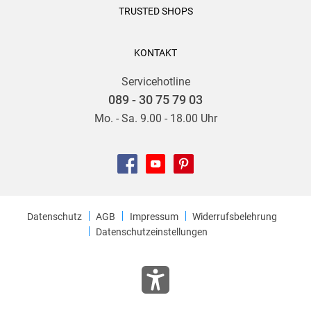
TRUSTED SHOPS
KONTAKT
Servicehotline
089 - 30 75 79 03
Mo. - Sa. 9.00 - 18.00 Uhr
Datenschutz
AGB
Impressum
Widerrufsbelehrung
Datenschutzeinstellungen