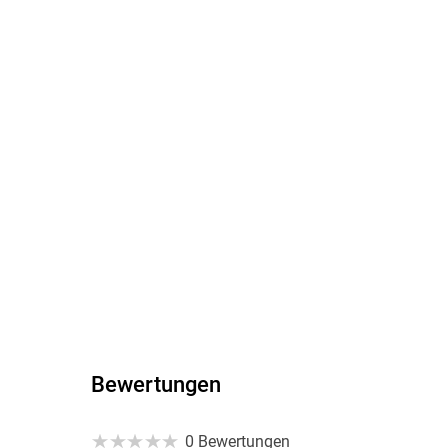
Bewertungen
0 Bewertungen