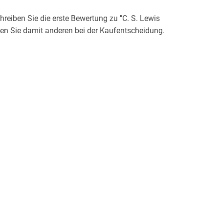
eiben Sie die erste Bewertung zu "C. S. Lewis
lfen Sie damit anderen bei der Kaufentscheidung.