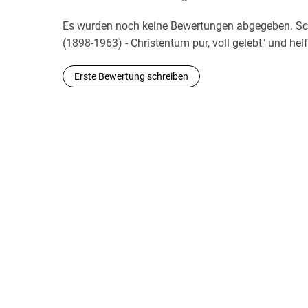
Es wurden noch keine Bewertungen abgegeben. Schr
(1898-1963) - Christentum pur, voll gelebt" und he
Erste Bewertung schreiben