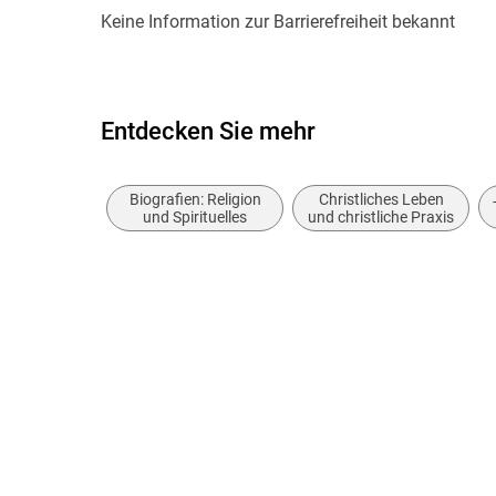
Keine Information zur Barrierefreiheit bekannt
Entdecken Sie mehr
Biografien: Religion
Christliches Leben
und Spirituelles
und christliche Praxis