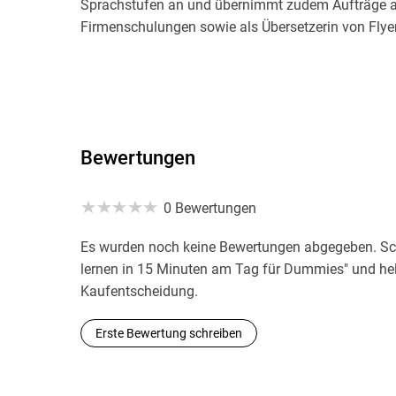
Sprachstufen an und übernimmt zudem Aufträge als
Firmenschulungen sowie als Übersetzerin von Flye
Bewertungen
0 Bewertungen
Es wurden noch keine Bewertungen abgegeben. Sch
lernen in 15 Minuten am Tag für Dummies" und hel
Kaufentscheidung.
Erste Bewertung schreiben