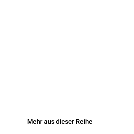
Mehr aus dieser Reihe