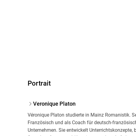
Portrait
Veronique Platon
Véronique Platon studierte in Mainz Romanistik. Se
Französisch und als Coach für deutsch-französisc
Unternehmen. Sie entwickelt Unterrichtskonzepte, 