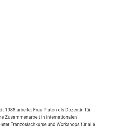
it 1988 arbeitet Frau Platon als Dozentin für
he Zusammenarbeit in internationalen
bietet Französischkurse und Workshops für alle