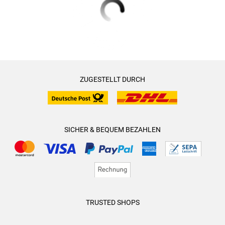
ZUGESTELLT DURCH
SICHER & BEQUEM BEZAHLEN
TRUSTED SHOPS