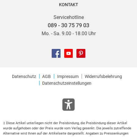
KONTAKT
Servicehotline
089 - 30 75 79 03
Mo. - Sa. 9.00 - 18.00 Uhr
Datenschutz
AGB
Impressum
Widerrufsbelehrung
Datenschutzeinstellungen
Diese Artikel unterliegen nicht der Preisbindung, die Preisbindung dieser Artikel
2
wurde aufgehoben oder der Preis wurde vom Verlag gesenkt. Die jeweils zutreffende
Alternative wird Ihnen auf der Artikelseite dargestellt. Angaben zu Preissenkungen