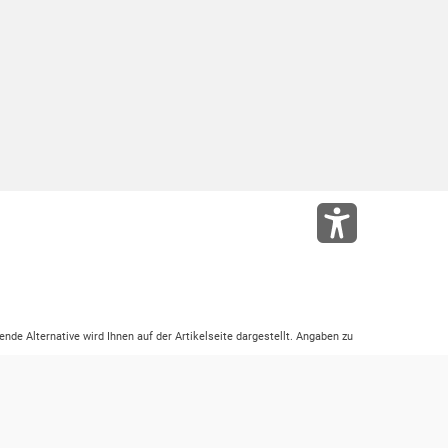
ende Alternative wird Ihnen auf der Artikelseite dargestellt. Angaben zu