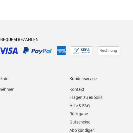
& BEQUEM BEZAHLEN
ok.de
Kundenservice
rnehmen
Kontakt
Fragen zu eBooks
Hilfe & FAQ
Rückgabe
Gutscheine
Abo kündigen