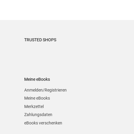
TRUSTED SHOPS
Meine eBooks
Anmelden/Registrieren
Meine eBooks
Merkzettel
Zahlungsdaten
eBooks verschenken