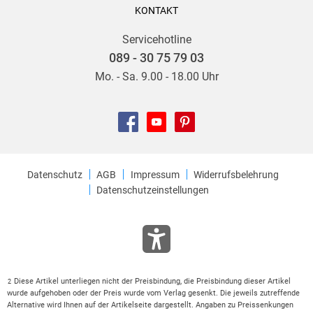
KONTAKT
Servicehotline
089 - 30 75 79 03
Mo. - Sa. 9.00 - 18.00 Uhr
Datenschutz
AGB
Impressum
Widerrufsbelehrung
Datenschutzeinstellungen
Diese Artikel unterliegen nicht der Preisbindung, die Preisbindung dieser Artikel
2
wurde aufgehoben oder der Preis wurde vom Verlag gesenkt. Die jeweils zutreffende
Alternative wird Ihnen auf der Artikelseite dargestellt. Angaben zu Preissenkungen