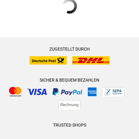
ZUGESTELLT DURCH
SICHER & BEQUEM BEZAHLEN
TRUSTED SHOPS