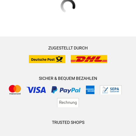
ZUGESTELLT DURCH
SICHER & BEQUEM BEZAHLEN
TRUSTED SHOPS