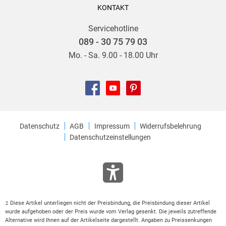
KONTAKT
Servicehotline
089 - 30 75 79 03
Mo. - Sa. 9.00 - 18.00 Uhr
Datenschutz
AGB
Impressum
Widerrufsbelehrung
Datenschutzeinstellungen
Diese Artikel unterliegen nicht der Preisbindung, die Preisbindung dieser Artikel
2
wurde aufgehoben oder der Preis wurde vom Verlag gesenkt. Die jeweils zutreffende
Alternative wird Ihnen auf der Artikelseite dargestellt. Angaben zu Preissenkungen