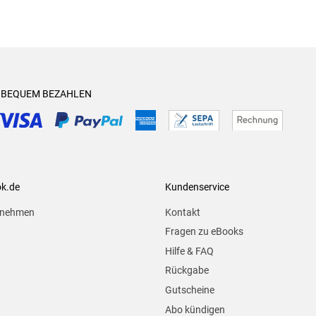
& BEQUEM BEZAHLEN
ok.de
Kundenservice
rnehmen
Kontakt
Fragen zu eBooks
Hilfe & FAQ
Rückgabe
Gutscheine
Abo kündigen