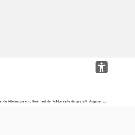
ende Alternative wird Ihnen auf der Artikelseite dargestellt. Angaben zu