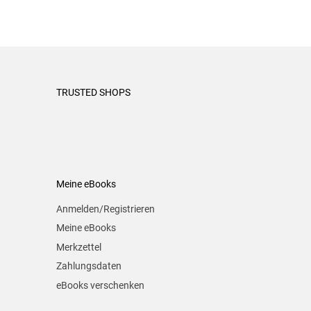
TRUSTED SHOPS
Meine eBooks
Anmelden/Registrieren
Meine eBooks
Merkzettel
Zahlungsdaten
eBooks verschenken