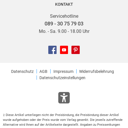
KONTAKT
Servicehotline
089 - 30 75 79 03
Mo. - Sa. 9.00 - 18.00 Uhr
Datenschutz
AGB
Impressum
Widerrufsbelehrung
Datenschutzeinstellungen
Diese Artikel unterliegen nicht der Preisbindung, die Preisbindung dieser Artikel
2
wurde aufgehoben oder der Preis wurde vom Verlag gesenkt. Die jeweils zutreffende
Alternative wird Ihnen auf der Artikelseite dargestellt. Angaben zu Preissenkungen