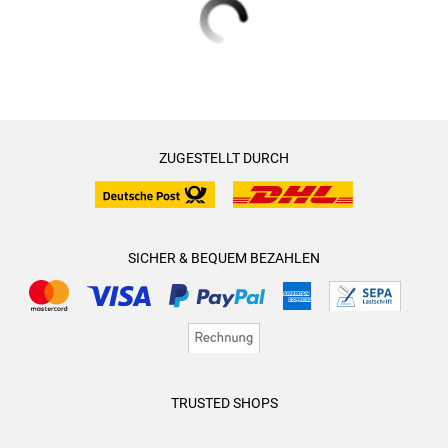
ZUGESTELLT DURCH
SICHER & BEQUEM BEZAHLEN
TRUSTED SHOPS