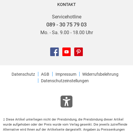
KONTAKT
Servicehotline
089 - 30 75 79 03
Mo. - Sa. 9.00 - 18.00 Uhr
Datenschutz
AGB
Impressum
Widerrufsbelehrung
Datenschutzeinstellungen
Diese Artikel unterliegen nicht der Preisbindung, die Preisbindung dieser Artikel
2
wurde aufgehoben oder der Preis wurde vom Verlag gesenkt. Die jeweils zutreffende
Alternative wird Ihnen auf der Artikelseite dargestellt. Angaben zu Preissenkungen