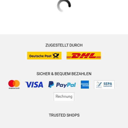
ZUGESTELLT DURCH
SICHER & BEQUEM BEZAHLEN
TRUSTED SHOPS