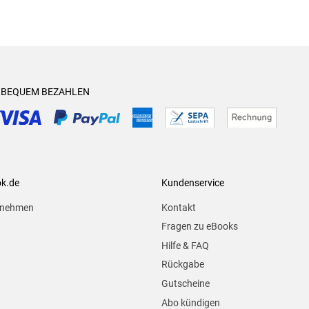
& BEQUEM BEZAHLEN
ok.de
Kundenservice
rnehmen
Kontakt
Fragen zu eBooks
Hilfe & FAQ
Rückgabe
Gutscheine
Abo kündigen