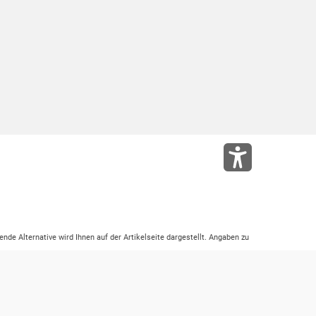
ende Alternative wird Ihnen auf der Artikelseite dargestellt. Angaben zu