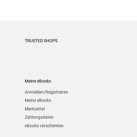
TRUSTED SHOPS
Meine eBooks
Anmelden/Registrieren
Meine eBooks
Merkzettel
Zahlungsdaten
eBooks verschenken