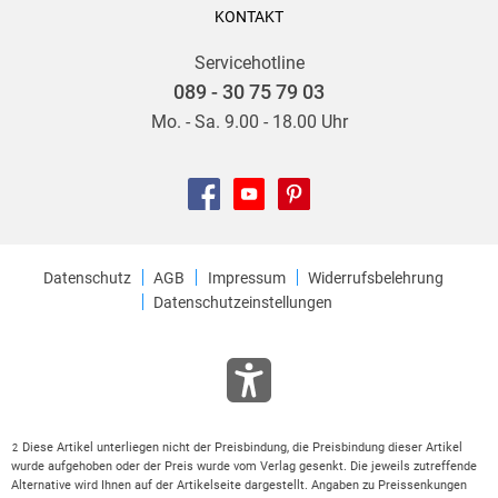
KONTAKT
Servicehotline
089 - 30 75 79 03
Mo. - Sa. 9.00 - 18.00 Uhr
Datenschutz
AGB
Impressum
Widerrufsbelehrung
Datenschutzeinstellungen
Diese Artikel unterliegen nicht der Preisbindung, die Preisbindung dieser Artikel
2
wurde aufgehoben oder der Preis wurde vom Verlag gesenkt. Die jeweils zutreffende
Alternative wird Ihnen auf der Artikelseite dargestellt. Angaben zu Preissenkungen