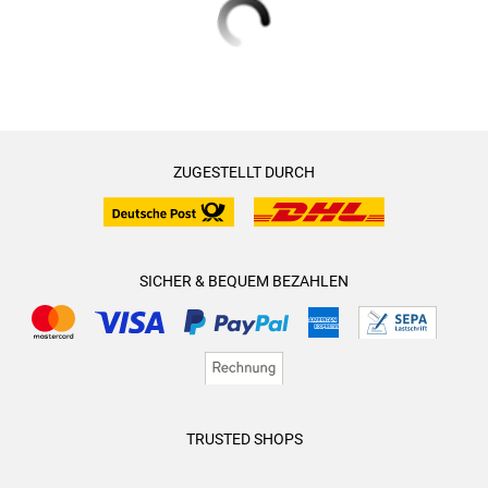
ZUGESTELLT DURCH
SICHER & BEQUEM BEZAHLEN
TRUSTED SHOPS