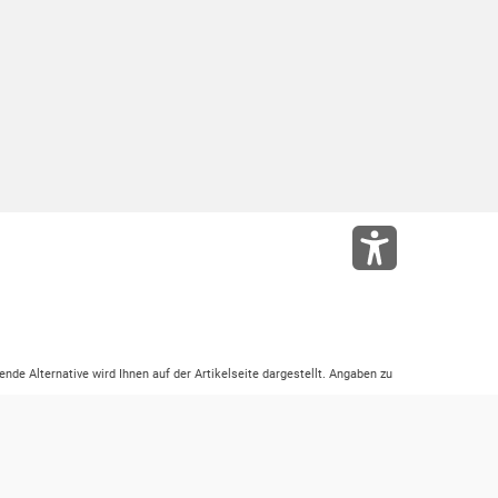
ende Alternative wird Ihnen auf der Artikelseite dargestellt. Angaben zu