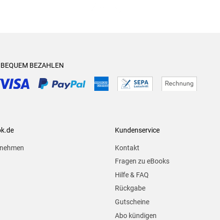
& BEQUEM BEZAHLEN
ok.de
Kundenservice
rnehmen
Kontakt
Fragen zu eBooks
Hilfe & FAQ
Rückgabe
Gutscheine
Abo kündigen