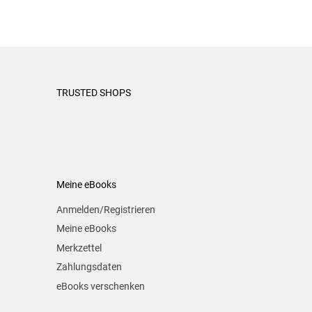
TRUSTED SHOPS
Meine eBooks
Anmelden/Registrieren
Meine eBooks
Merkzettel
Zahlungsdaten
eBooks verschenken