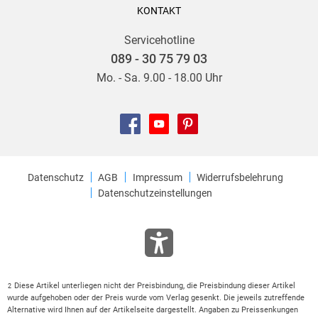
KONTAKT
Servicehotline
089 - 30 75 79 03
Mo. - Sa. 9.00 - 18.00 Uhr
Datenschutz
AGB
Impressum
Widerrufsbelehrung
Datenschutzeinstellungen
Diese Artikel unterliegen nicht der Preisbindung, die Preisbindung dieser Artikel
2
wurde aufgehoben oder der Preis wurde vom Verlag gesenkt. Die jeweils zutreffende
Alternative wird Ihnen auf der Artikelseite dargestellt. Angaben zu Preissenkungen