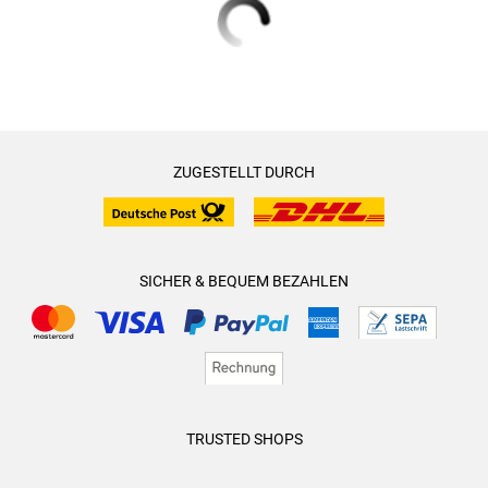
ZUGESTELLT DURCH
SICHER & BEQUEM BEZAHLEN
TRUSTED SHOPS