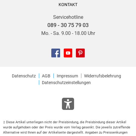
KONTAKT
Servicehotline
089 - 30 75 79 03
Mo. - Sa. 9.00 - 18.00 Uhr
Datenschutz
AGB
Impressum
Widerrufsbelehrung
Datenschutzeinstellungen
Diese Artikel unterliegen nicht der Preisbindung, die Preisbindung dieser Artikel
2
wurde aufgehoben oder der Preis wurde vom Verlag gesenkt. Die jeweils zutreffende
Alternative wird Ihnen auf der Artikelseite dargestellt. Angaben zu Preissenkungen