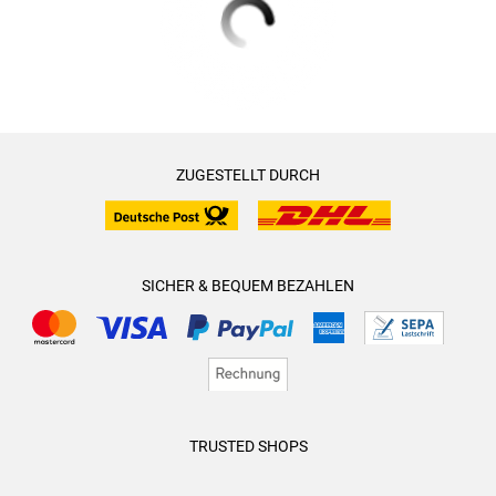
ZUGESTELLT DURCH
SICHER & BEQUEM BEZAHLEN
TRUSTED SHOPS