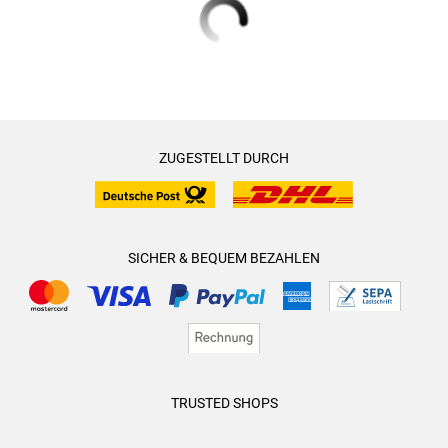
ZUGESTELLT DURCH
SICHER & BEQUEM BEZAHLEN
TRUSTED SHOPS