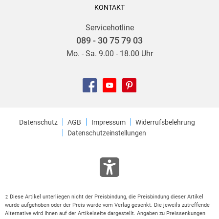
KONTAKT
Servicehotline
089 - 30 75 79 03
Mo. - Sa. 9.00 - 18.00 Uhr
Datenschutz
AGB
Impressum
Widerrufsbelehrung
Datenschutzeinstellungen
Diese Artikel unterliegen nicht der Preisbindung, die Preisbindung dieser Artikel
2
wurde aufgehoben oder der Preis wurde vom Verlag gesenkt. Die jeweils zutreffende
Alternative wird Ihnen auf der Artikelseite dargestellt. Angaben zu Preissenkungen