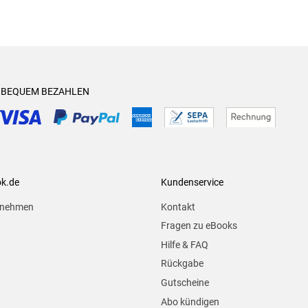
& BEQUEM BEZAHLEN
ok.de
Kundenservice
rnehmen
Kontakt
Fragen zu eBooks
Hilfe & FAQ
Rückgabe
Gutscheine
Abo kündigen