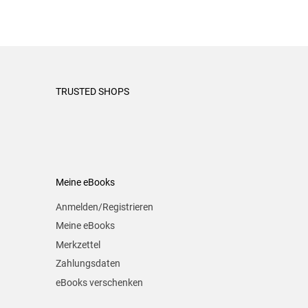
TRUSTED SHOPS
Meine eBooks
Anmelden/Registrieren
Meine eBooks
Merkzettel
Zahlungsdaten
eBooks verschenken