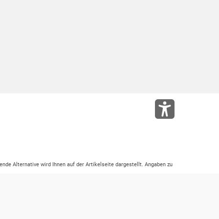
ende Alternative wird Ihnen auf der Artikelseite dargestellt. Angaben zu