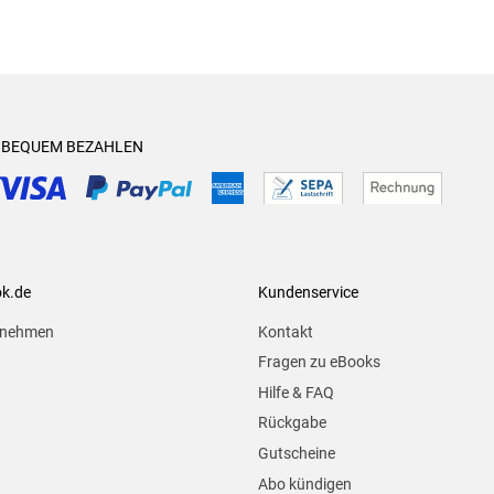
& BEQUEM BEZAHLEN
ok.de
Kundenservice
rnehmen
Kontakt
Fragen zu eBooks
Hilfe & FAQ
Rückgabe
Gutscheine
Abo kündigen