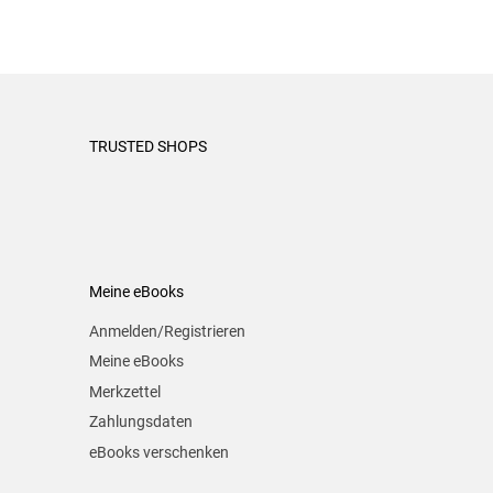
TRUSTED SHOPS
Meine eBooks
Anmelden/Registrieren
Meine eBooks
Merkzettel
Zahlungsdaten
eBooks verschenken