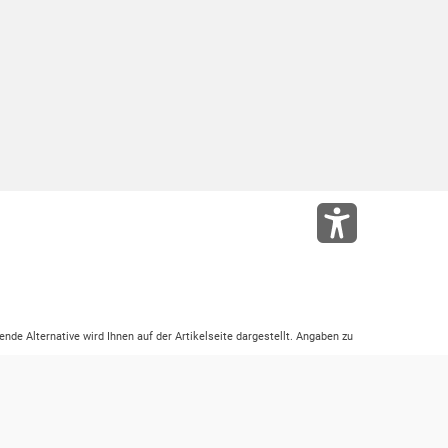
ende Alternative wird Ihnen auf der Artikelseite dargestellt. Angaben zu