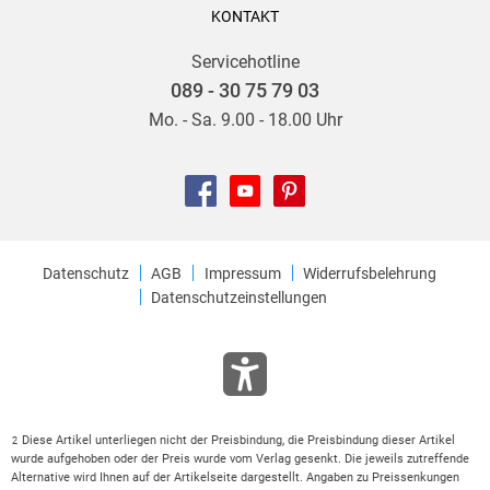
KONTAKT
Servicehotline
089 - 30 75 79 03
Mo. - Sa. 9.00 - 18.00 Uhr
Datenschutz
AGB
Impressum
Widerrufsbelehrung
Datenschutzeinstellungen
Diese Artikel unterliegen nicht der Preisbindung, die Preisbindung dieser Artikel
2
wurde aufgehoben oder der Preis wurde vom Verlag gesenkt. Die jeweils zutreffende
Alternative wird Ihnen auf der Artikelseite dargestellt. Angaben zu Preissenkungen