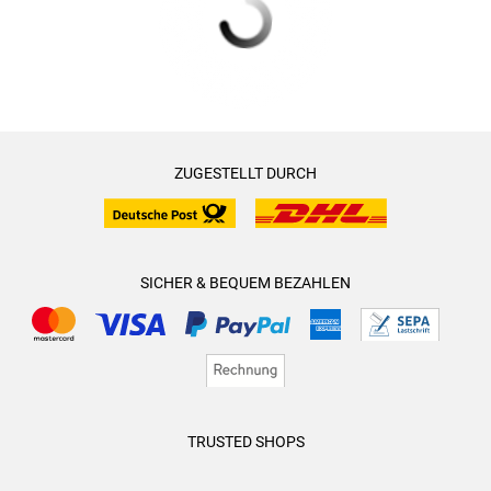
ZUGESTELLT DURCH
SICHER & BEQUEM BEZAHLEN
TRUSTED SHOPS