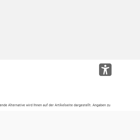
ende Alternative wird Ihnen auf der Artikelseite dargestellt. Angaben zu