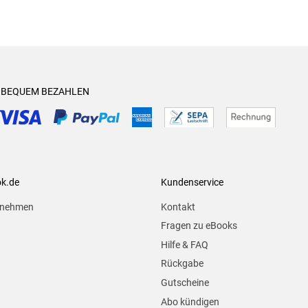
& BEQUEM BEZAHLEN
ok.de
Kundenservice
rnehmen
Kontakt
Fragen zu eBooks
Hilfe & FAQ
Rückgabe
Gutscheine
Abo kündigen