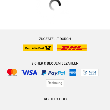
ZUGESTELLT DURCH
SICHER & BEQUEM BEZAHLEN
TRUSTED SHOPS