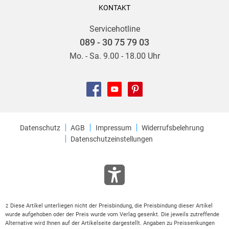
KONTAKT
Servicehotline
089 - 30 75 79 03
Mo. - Sa. 9.00 - 18.00 Uhr
Datenschutz
AGB
Impressum
Widerrufsbelehrung
Datenschutzeinstellungen
Diese Artikel unterliegen nicht der Preisbindung, die Preisbindung dieser Artikel
2
wurde aufgehoben oder der Preis wurde vom Verlag gesenkt. Die jeweils zutreffende
Alternative wird Ihnen auf der Artikelseite dargestellt. Angaben zu Preissenkungen