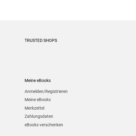
TRUSTED SHOPS
Meine eBooks
Anmelden/Registrieren
Meine eBooks
Merkzettel
Zahlungsdaten
eBooks verschenken