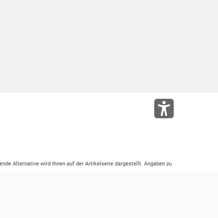
ende Alternative wird Ihnen auf der Artikelseite dargestellt. Angaben zu