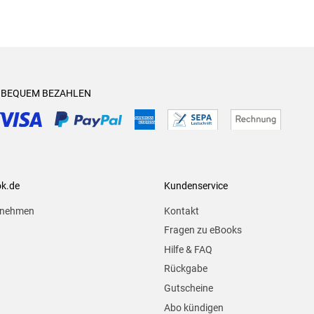
& BEQUEM BEZAHLEN
ok.de
Kundenservice
rnehmen
Kontakt
Fragen zu eBooks
Hilfe & FAQ
Rückgabe
Gutscheine
Abo kündigen