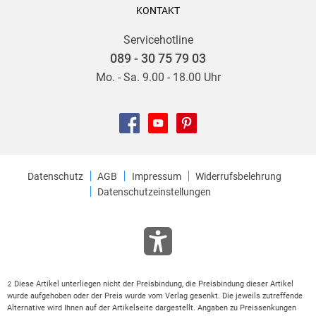
KONTAKT
Servicehotline
089 - 30 75 79 03
Mo. - Sa. 9.00 - 18.00 Uhr
Datenschutz
AGB
Impressum
Widerrufsbelehrung
Datenschutzeinstellungen
Diese Artikel unterliegen nicht der Preisbindung, die Preisbindung dieser Artikel
2
wurde aufgehoben oder der Preis wurde vom Verlag gesenkt. Die jeweils zutreffende
Alternative wird Ihnen auf der Artikelseite dargestellt. Angaben zu Preissenkungen