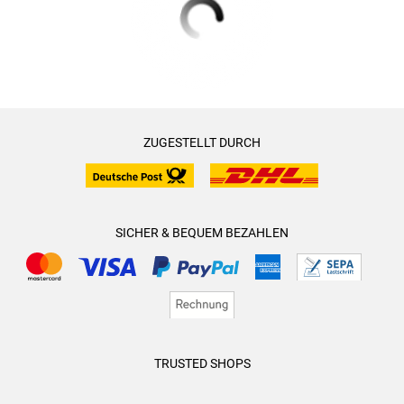
ZUGESTELLT DURCH
SICHER & BEQUEM BEZAHLEN
TRUSTED SHOPS